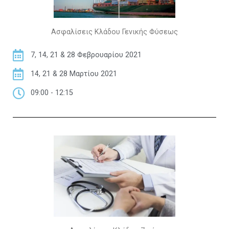
Ασφαλίσεις Κλάδου Γενικής Φύσεως
7, 14, 21 & 28 Φεβρουαρίου 2021​
14, 21 & 28 Μαρτίου 2021​
09:00 - 12:15