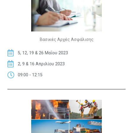
Βασικές Αρχές Ασφάλισης
5, 12, 19 & 26 Μαΐου 2023
2, 9 & 16 Απριλίου 2023
09:00 - 12:15