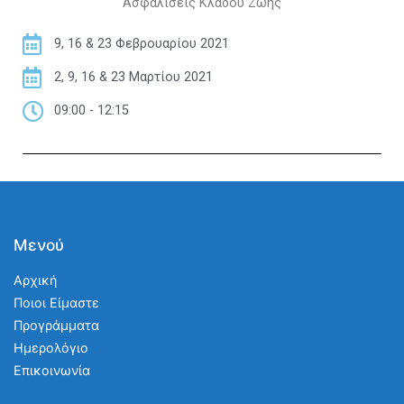
Ασφαλίσεις Κλάδου Ζωής
9, 16 & 23 Φεβρουαρίου 2021
2, 9, 16 & 23 Μαρτίου 2021
09:00 - 12:15
Μενού
Αρχική
Ποιοι Είμαστε
Προγράμματα
Ημερολόγιο
Επικοινωνία