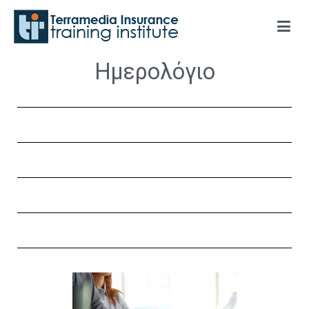
Terramedia Insurance Training Institute
Ημερολόγιο