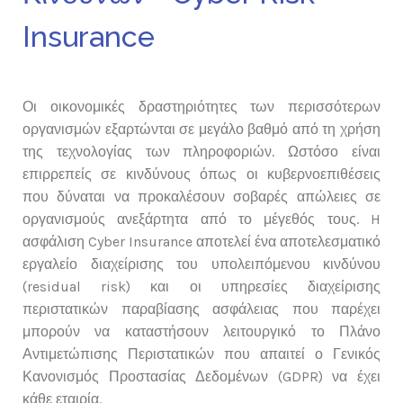
Insurance
Οι οικονομικές δραστηριότητες των περισσότερων
οργανισμών εξαρτώνται σε μεγάλο βαθμό από τη χρήση
της τεχνολογίας των πληροφοριών. Ωστόσο είναι
επιρρεπείς σε κινδύνους όπως οι κυβερνοεπιθέσεις
που δύναται να προκαλέσουν σοβαρές απώλειες σε
οργανισμούς ανεξάρτητα από το μέγεθός τους. H
ασφάλιση Cyber Insurance αποτελεί ένα αποτελεσματικό
εργαλείο διαχείρισης του υπολειπόμενου κινδύνου
(residual risk) και οι υπηρεσίες διαχείρισης
περιστατικών παραβίασης ασφάλειας που παρέχει
μπορούν να καταστήσουν λειτουργικό το Πλάνο
Αντιμετώπισης Περιστατικών που απαιτεί ο Γενικός
Κανονισμός Προστασίας Δεδομένων (GDPR) να έχει
κάθε εταιρία.