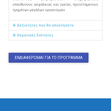
υπεύθυνους ασφάλειας και υγείας, προϊστάμενους
τμημάτων μεγάλων οργανισμών.
Δεξιότητες που θα αποκτήσετε
Θεματικές Ενότητες
ΕΝΔΙΑΦΕΡΟΜΑΙ ΓΙΑ ΤΟ ΠΡΟΓΡΑΜΜΑ