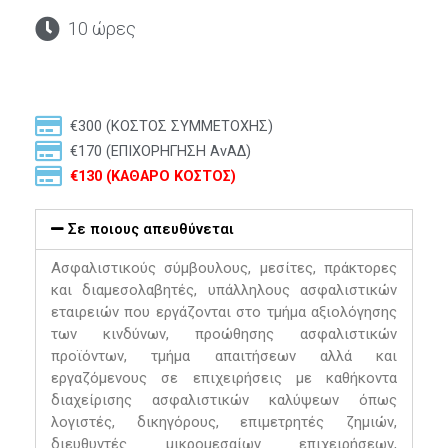
10 ώρες
€300 (ΚΟΣΤΟΣ ΣΥΜΜΕΤΟΧΗΣ)
€170 (ΕΠΙΧΟΡΗΓΗΣΗ ΑνΑΔ)
€130 (ΚΑΘΑΡΟ ΚΟΣΤΟΣ)
Σε ποιους απευθύνεται
Ασφαλιστικούς σύμβουλους, μεσίτες, πράκτορες
και διαμεσολαβητές, υπάλληλους ασφαλιστικών
εταιρειών που εργάζονται στο τμήμα αξιολόγησης
των κινδύνων, προώθησης ασφαλιστικών
προϊόντων, τμήμα απαιτήσεων αλλά και
εργαζόμενους σε επιχειρήσεις με καθήκοντα
διαχείρισης ασφαλιστικών καλύψεων όπως
λογιστές, δικηγόρους, επιμετρητές ζημιών,
διευθυντές μικρομεσαίων επιχειρήσεων,