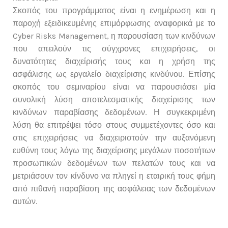
Σκοπός του προγράμματος είναι η ενημέρωση και η
παροχή εξειδικευμένης επιμόρφωσης αναφορικά με το
Cyber Risks Management, η παρουσίαση των κινδύνων
που απειλούν τις σύγχρονες επιχειρήσεις, οι
δυνατότητες διαχείρισής τους και η χρήση της
ασφάλισης ως εργαλείο διαχείρισης κινδύνου. Επίσης
σκοπός του σεμιναρίου είναι να παρουσιάσει μία
συνολική λύση αποτελεσματικής διαχείρισης των
κινδύνων παραβίασης δεδομένων. Η συγκεκριμένη
λύση θα επιτρέψει τόσο στους συμμετέχοντες όσο και
στις επιχειρήσεις να διαχειριστούν την αυξανόμενη
ευθύνη τους λόγω της διαχείρισης μεγάλων ποσοτήτων
προσωπικών δεδομένων των πελατών τους και να
μετριάσουν τον κίνδυνο να πληγεί η εταιρική τους φήμη
από πιθανή παραβίαση της ασφάλειας των δεδομένων
αυτών.