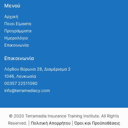
Μενού
Αρχική
Ποιοι Είμαστε
Προγράμματα
Ημερολόγιο
Επικοινωνία
Επικοινωνία
Λόρδου Βύρωνα 28, Διαμέρισμα 2
1046, Λευκωσία
00357 22511090
info@terramediacy.com
© 2020 Terramedia Insurance Training Institute. All Rights
Reserved. |
Πολιτική Απορρήτου
|
Όροι και Προϋποθέσεις