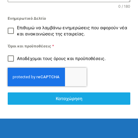
0 / 180
Ενημερωτικό Δελτίο
Επιθυμώ να λαμβάνω ενημερώσεις που αφορούν νέα
και ανακοινώσεις της εταιρείας.
Όροι και προϋποθέσεις
*
Αποδέχομαι τους όρους και προϋποθέσεις.
Καταχώρηση