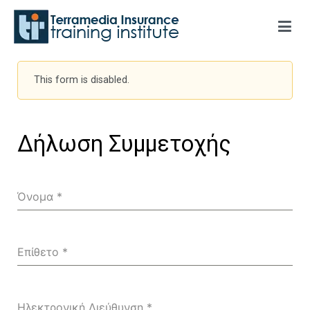
Terramedia Insurance Training Institute
This form is disabled.
Δήλωση Συμμετοχής
Όνομα
*
Επίθετο
*
Ηλεκτρονική Διεύθυνση
*