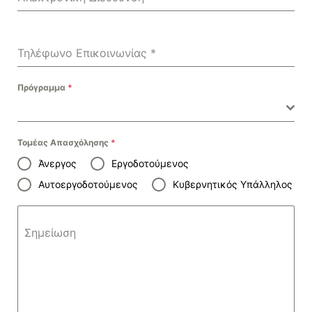
Τηλέφωνο Επικοινωνίας
*
Πρόγραμμα
*
Τομέας Απασχόλησης
*
Άνεργος
Εργοδοτούμενος
Αυτοεργοδοτούμενος
Κυβερνητικός Υπάλληλος
Σημείωση