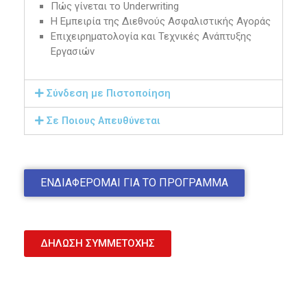
Πώς γίνεται το Underwriting
Η Εμπειρία της Διεθνούς Ασφαλιστικής Αγοράς
Επιχειρηματολογία και Τεχνικές Ανάπτυξης
Εργασιών
Σύνδεση με Πιστοποίηση
Σε Ποιους Απευθύνεται
ΕΝΔΙΑΦΕΡΟΜΑΙ ΓΙΑ ΤΟ ΠΡΟΓΡΑΜΜΑ
ΔΗΛΩΣΗ ΣΥΜΜΕΤΟΧΗΣ