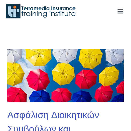
Terramedia Insurance Training Institute
Ασφάλιση Διοικητικών
Συμβούλων και