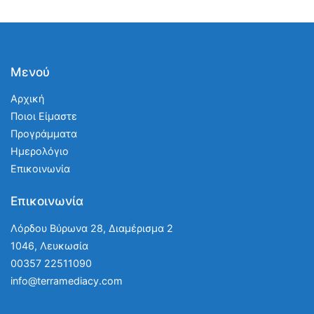
Μενού
Αρχική
Ποιοι Είμαστε
Προγράμματα
Ημερολόγιο
Επικοινωνία
Επικοινωνία
Λόρδου Βύρωνα 28, Διαμέρισμα 2
1046, Λευκωσία
00357 22511090
info@terramediacy.com