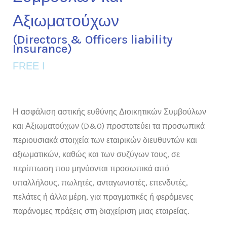
Αξιωματούχων
(Directors & Officers liability
Insurance)
FREE I
Η ασφάλιση αστικής ευθύνης Διοικητικών Συμβούλων
και Αξιωματούχων (D&O) προστατεύει τα προσωπικά
περιουσιακά στοιχεία των εταιρικών διευθυντών και
αξιωματικών, καθώς και των συζύγων τους, σε
περίπτωση που μηνύονται προσωπικά από
υπαλλήλους, πωλητές, ανταγωνιστές, επενδυτές,
πελάτες ή άλλα μέρη, για πραγματικές ή φερόμενες
παράνομες πράξεις στη διαχείριση μιας εταιρείας.