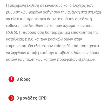
Η αυξημένη έκθεση σε κινδύνους και ο έλεγχος των
ρυθμιστικών φορέων οδήγησαν την ανάγκη στα στελέχη
να είναι πιο προσεκτικά όσον αφορά την ασφάλιση
ευθύνης των διευθυντών και των αξιωματικών τους
(D&O). Η παρουσίαση θα παρέχει μια επισκόπηση της
ασφάλειας D&O και των βασικών όρων στην
τεκμηρίωση. Θα εξεταστούν επίσης θέματα που πρέπει
να ληφθούν υπόψη κατά την υποβολή αξιώσεων βάσει
αυτών των πολιτικών και των πρόσφατων εξελίξεων.
3 ώρες
3 μονάδες CPD