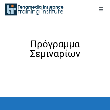
Terramedia Insurance Training Institute
Πρόγραμμα
Σεμιναρίων